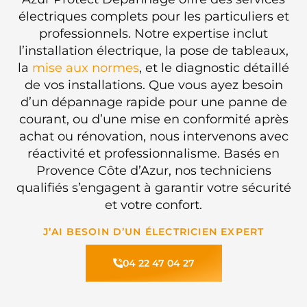
électriques complets pour les particuliers et
professionnels. Notre expertise inclut
l’installation électrique, la pose de tableaux,
la
mise aux normes
, et le diagnostic détaillé
de vos installations. Que vous ayez besoin
d’un dépannage rapide pour une panne de
courant, ou d’une mise en conformité après
achat ou rénovation, nous intervenons avec
réactivité et professionnalisme. Basés en
Provence Côte d’Azur, nos techniciens
qualifiés s’engagent à garantir votre sécurité
et votre confort.
J’AI BESOIN D’UN ÉLECTRICIEN EXPERT
04 22 47 04 27