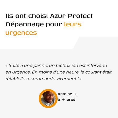
Ils ont choisi Azur Protect
Dépannage pour
leurs
urgences
« Suite à une panne, un technicien est intervenu
en urgence. En moins d’une heure, le courant était
rétabli. Je recommande vivement ! »
Antoine D.
à Hyères