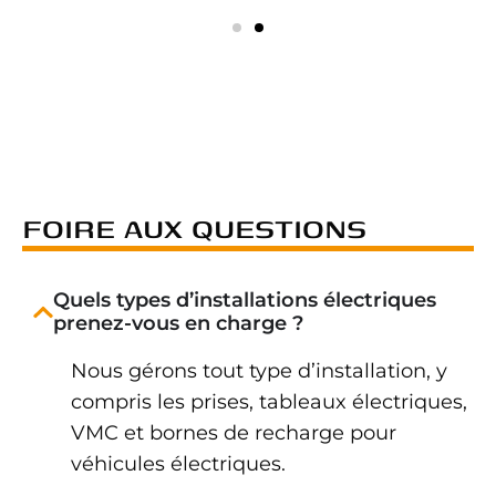
FOIRE AUX QUESTIONS
Quels types d’installations électriques
prenez-vous en charge ?
Nous gérons tout type d’installation, y
compris les prises, tableaux électriques,
VMC et bornes de recharge pour
véhicules électriques.