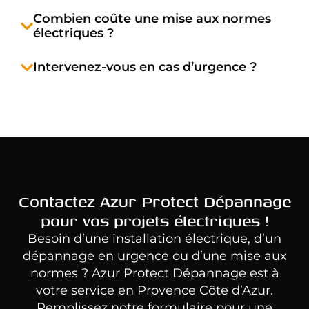
Combien coûte une mise aux normes
électriques ?
Intervenez-vous en cas d’urgence ?
Contactez Azur Protect Dépannage
pour vos projets électriques !
Besoin d’une installation électrique, d’un
dépannage en urgence ou d’une mise aux
normes ? Azur
Protect
Dépannage est à
votre service en Provence Côte d’Azur.
Remplissez notre formulaire pour une