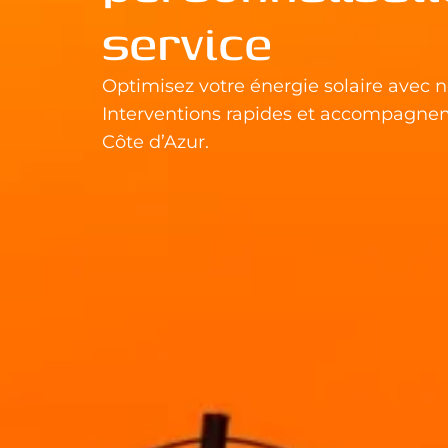
service
Optimisez votre énergie solaire avec n
Interventions rapides et accompagne
Côte d’Azur.