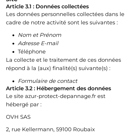
Article 3.1 : Données collectées
Les données personnelles collectées dans le
cadre de notre activité sont les suivantes :
Nom et Prénom
Adresse E-mail
Téléphone
La collecte et le traitement de ces données
répond à la (aux) finalité(s) suivante(s) :
Formulaire de contact
Article 3.2 : Hébergement des données
Le site azur-protect-depannage.fr
est
hébergé par :
OVH SAS
2, rue Kellermann, 59100 Roubaix