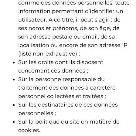
comme des données personnelles, toute
information permettant d’identifier un
utilisateur. A ce titre, il peut s’agir : de
ses noms et prénoms, de son âge, de
son adresse postale ou email, de sa
localisation ou encore de son adresse IP
(liste non-exhaustive) ;
Sur les droits dont ils disposent
concernant ces données ;
Sur la personne responsable du
traitement des données à caractère
personnel collectées et traitées ;
Sur les destinataires de ces données
personnelles ;
Sur la politique du site en matière de
cookies.