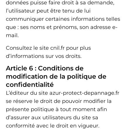
données puisse faire droit à sa demande,
l’utilisateur peut être tenu de lui
communiquer certaines informations telles
que : ses noms et prénoms, son adresse e-
mail.
Consultez le site cnil.fr pour plus
d’informations sur vos droits.
Article 6 : Conditions de
modification de la politique de
confidentialité
L’éditeur du site azur-protect-depannage.fr
se réserve le droit de pouvoir modifier la
présente politique à tout moment afin
d’assurer aux utilisateurs du site sa
conformité avec le droit en vigueur.