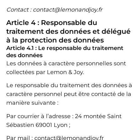
Contact : contact@lemonandjoy.fr
Article 4 : Responsable du
traitement des données et délégué
à la protection des données
Article 4.1 : Le responsable du traitement
des données
Les données à caractère personnelles sont
collectées par Lemon & Joy.
Le responsable du traitement des données à
caractère personnel peut être contacté de la
manière suivante :
Par courrier à l’adresse : 24 montée Saint
Sébastien 69001 Lyon ;
Par mail : contact@lemonandjoy.fr