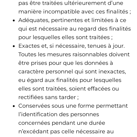
pas être traitées ultérieurement d’une
manière incompatible avec ces finalités ;
Adéquates, pertinentes et limitées à ce
qui est nécessaire au regard des finalités
pour lesquelles elles sont traitées ;
Exactes et, si nécessaire, tenues à jour.
Toutes les mesures raisonnables doivent
être prises pour que les données à
caractère personnel qui sont inexactes,
eu égard aux finalités pour lesquelles
elles sont traitées, soient effacées ou
rectifiées sans tarder ;
Conservées sous une forme permettant
l’identification des personnes
concernées pendant une durée
n’excédant pas celle nécessaire au