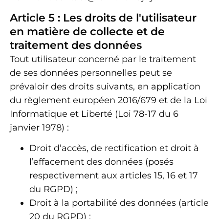
Article 5 : Les droits de l'utilisateur
en matière de collecte et de
traitement des données
Tout utilisateur concerné par le traitement
de ses données personnelles peut se
prévaloir des droits suivants, en application
du règlement européen 2016/679 et de la Loi
Informatique et Liberté (Loi 78-17 du 6
janvier 1978) :
Droit d’accès, de rectification et droit à
l’effacement des données (posés
respectivement aux articles 15, 16 et 17
du RGPD) ;
Droit à la portabilité des données (article
20 du RGPD) ;