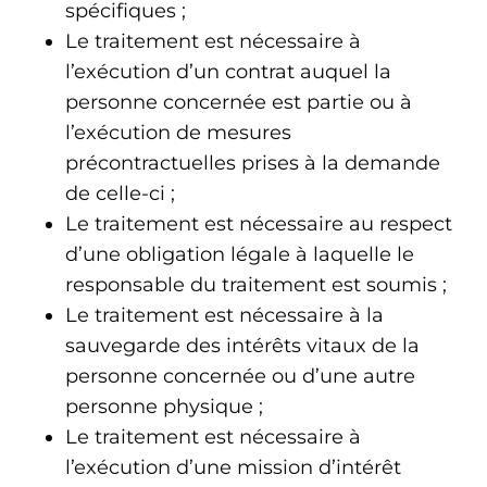
spécifiques ;
Le traitement est nécessaire à
l’exécution d’un contrat auquel la
personne concernée est partie ou à
l’exécution de mesures
précontractuelles prises à la demande
de celle-ci ;
Le traitement est nécessaire au respect
d’une obligation légale à laquelle le
responsable du traitement est soumis ;
Le traitement est nécessaire à la
sauvegarde des intérêts vitaux de la
personne concernée ou d’une autre
personne physique ;
Le traitement est nécessaire à
l’exécution d’une mission d’intérêt