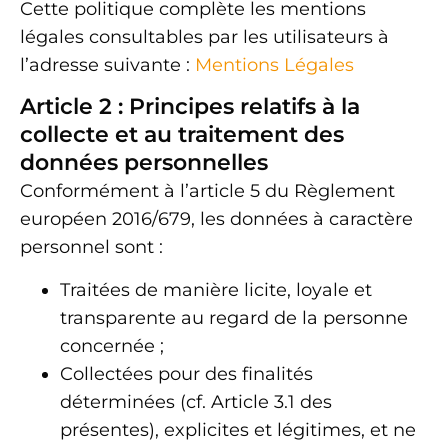
Cette politique complète les mentions
légales consultables par les utilisateurs à
l’adresse suivante :
Mentions Légales
Article 2 : Principes relatifs à la
collecte et au traitement des
données personnelles
Conformément à l’article 5 du Règlement
européen 2016/679, les données à caractère
personnel sont :
Traitées de manière licite, loyale et
transparente au regard de la personne
concernée ;
Collectées pour des finalités
déterminées (cf. Article 3.1 des
présentes), explicites et légitimes, et ne