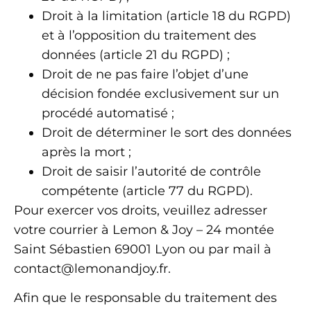
Droit à la limitation (article 18 du RGPD)
et à l’opposition du traitement des
données (article 21 du RGPD) ;
Droit de ne pas faire l’objet d’une
décision fondée exclusivement sur un
procédé automatisé ;
Droit de déterminer le sort des données
après la mort ;
Droit de saisir l’autorité de contrôle
compétente (article 77 du RGPD).
Pour exercer vos droits, veuillez adresser
votre courrier à Lemon & Joy – 24 montée
Saint Sébastien 69001 Lyon ou par mail à
contact@lemonandjoy.fr.
Afin que le responsable du traitement des