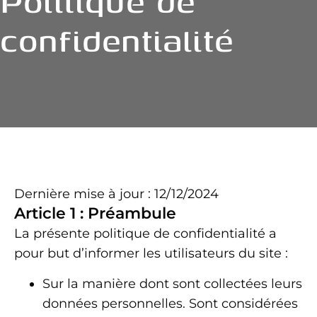
Politique de
confidentialité
Dernière mise à jour : 12/12/2024
Article 1 : Préambule
La présente politique de confidentialité a
pour but d’informer les utilisateurs du site :
Sur la manière dont sont collectées leurs
données personnelles. Sont considérées