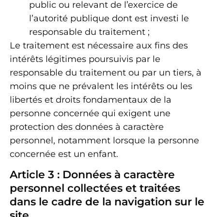
public ou relevant de l’exercice de
l’autorité publique dont est investi le
responsable du traitement ;
Le traitement est nécessaire aux fins des
intérêts légitimes poursuivis par le
responsable du traitement ou par un tiers, à
moins que ne prévalent les intérêts ou les
libertés et droits fondamentaux de la
personne concernée qui exigent une
protection des données à caractère
personnel, notamment lorsque la personne
concernée est un enfant.
Article 3 : Données à caractère
personnel collectées et traitées
dans le cadre de la navigation sur le
site