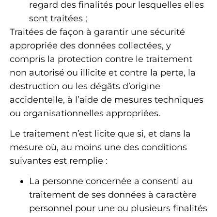
regard des finalités pour lesquelles elles
sont traitées ;
Traitées de façon à garantir une sécurité
appropriée des données collectées, y
compris la protection contre le traitement
non autorisé ou illicite et contre la perte, la
destruction ou les dégâts d’origine
accidentelle, à l’aide de mesures techniques
ou organisationnelles appropriées.
Le traitement n’est licite que si, et dans la
mesure où, au moins une des conditions
suivantes est remplie :
La personne concernée a consenti au
traitement de ses données à caractère
personnel pour une ou plusieurs finalités