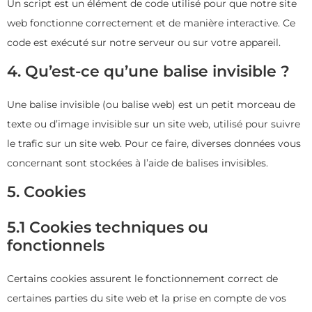
Un script est un élément de code utilisé pour que notre site
web fonctionne correctement et de manière interactive. Ce
code est exécuté sur notre serveur ou sur votre appareil.
4. Qu’est-ce qu’une balise invisible ?
Une balise invisible (ou balise web) est un petit morceau de
texte ou d’image invisible sur un site web, utilisé pour suivre
le trafic sur un site web. Pour ce faire, diverses données vous
concernant sont stockées à l’aide de balises invisibles.
5. Cookies
5.1 Cookies techniques ou
fonctionnels
Certains cookies assurent le fonctionnement correct de
certaines parties du site web et la prise en compte de vos