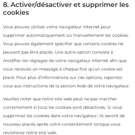
8. Activer/désactiver et supprimer les
cookies
Vous pouvez utiliser votre navigateur internet pour
supprimer automatiquement ou manuellement les cookies.
Vous pouvez également spécifier que certains cookies ne
peuvent pas être placés. Une autre option consiste à
modifier les réglages de votre navigateur Internet afin que
vous receviez un message à chaque fois qu’un cookie est
placé. Pour plus d’informations sur ces options, reportez-
vous aux instructions de la section Aide de votre navigateur.
Veuillez noter que notre site web peut ne pas marcher
correctement si tous les cookies sont désactivés. Si vous
supprimez les cookies dans votre navigateur, ils seront de
nouveau placés après votre consentement lorsque vous
revisiterez notre site web.