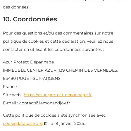
des données).
10. Coordonnées
Pour des questions et/ou des commentaires sur notre
politique de cookies et cette déclaration, veuillez nous
contacter en utilisant les coordonnées suivantes :
Azur Protect Dépannage
IMMEUBLE CENTER AZUR, 139 CHEMIN DES VERNEDES,
83480 PUGET-SUR-ARGENS
France
Site web :
https://azur-protect-depannage.fr
E-mail :
contact@
lemonandjoy.fr
Cette politique de cookies a été synchronisée avec
cookiedatabase.org
le 19 janvier 2025.