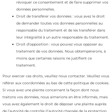
révoquer ce consentement et de faire supprimer vos
données personnelles.
Droit de transférer vos données : vous avez le droit
de demander toutes vos données personnelles au
responsable du traitement et de les transférer dans
leur intégralité à un autre responsable du traitement.
Droit d’opposition : vous pouvez vous opposer au
traitement de vos données. Nous obtempérerons, à
moins que certaines raisons ne justifient ce
traitement.
Pour exercer ces droits, veuillez nous contacter. Veuillez vous
référer aux coordonnées au bas de cette politique de cookies.
Si vous avez une plainte concernant la façon dont nous
traitons vos données, nous aimerions en être informés, mais
vous avez également le droit de déposer une plainte auprès
de l’autorité de contrôle (l’autorité chargée de la protection