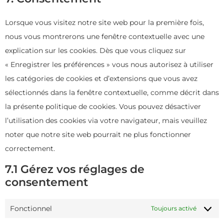
Lorsque vous visitez notre site web pour la première fois,
nous vous montrerons une fenêtre contextuelle avec une
explication sur les cookies. Dès que vous cliquez sur
« Enregistrer les préférences » vous nous autorisez à utiliser
les catégories de cookies et d’extensions que vous avez
sélectionnés dans la fenêtre contextuelle, comme décrit dans
la présente politique de cookies. Vous pouvez désactiver
l’utilisation des cookies via votre navigateur, mais veuillez
noter que notre site web pourrait ne plus fonctionner
correctement.
7.1 Gérez vos réglages de
consentement
Fonctionnel
Toujours activé