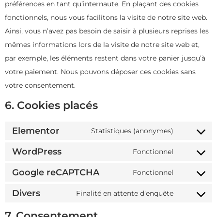
préférences en tant qu’internaute. En plaçant des cookies
fonctionnels, nous vous facilitons la visite de notre site web.
Ainsi, vous n’avez pas besoin de saisir à plusieurs reprises les
mêmes informations lors de la visite de notre site web et,
par exemple, les éléments restent dans votre panier jusqu’à
votre paiement. Nous pouvons déposer ces cookies sans
votre consentement.
6. Cookies placés
Elementor
Statistiques (anonymes)
WordPress
Fonctionnel
Google reCAPTCHA
Fonctionnel
Divers
Finalité en attente d’enquête
7. Consentement