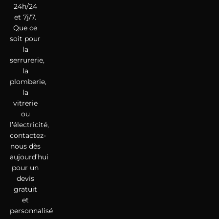
24h/24
et 7j/7.
Que ce
soit pour
la
serrurerie,
la
plomberie,
la
vitrerie
ou
l’électricité,
contactez-
nous dès
aujourd’hui
pour un
devis
gratuit
et
personnalisé