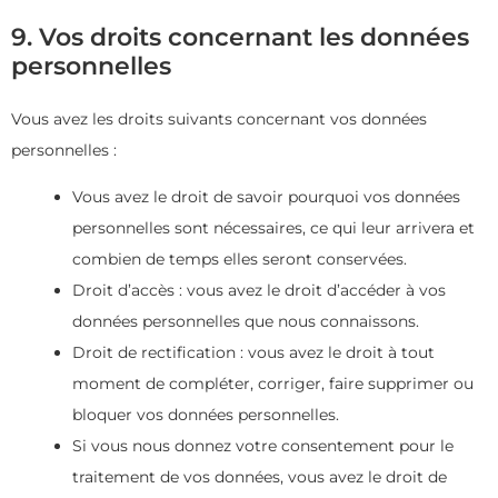
9. Vos droits concernant les données
personnelles
Vous avez les droits suivants concernant vos données
personnelles :
Vous avez le droit de savoir pourquoi vos données
personnelles sont nécessaires, ce qui leur arrivera et
combien de temps elles seront conservées.
Droit d’accès : vous avez le droit d’accéder à vos
données personnelles que nous connaissons.
Droit de rectification : vous avez le droit à tout
moment de compléter, corriger, faire supprimer ou
bloquer vos données personnelles.
Si vous nous donnez votre consentement pour le
traitement de vos données, vous avez le droit de