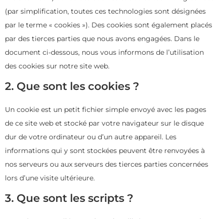
(par simplification, toutes ces technologies sont désignées
par le terme « cookies »). Des cookies sont également placés
par des tierces parties que nous avons engagées. Dans le
document ci-dessous, nous vous informons de l’utilisation
des cookies sur notre site web.
2. Que sont les cookies ?
Un cookie est un petit fichier simple envoyé avec les pages
de ce site web et stocké par votre navigateur sur le disque
dur de votre ordinateur ou d’un autre appareil. Les
informations qui y sont stockées peuvent être renvoyées à
nos serveurs ou aux serveurs des tierces parties concernées
lors d’une visite ultérieure.
3. Que sont les scripts ?