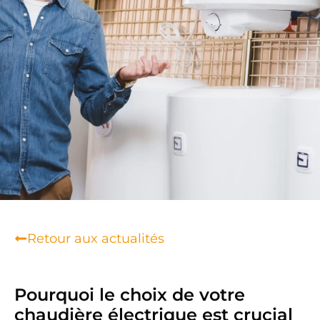
Retour aux actualités
Pourquoi le choix de votre
chaudière électrique est crucial