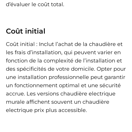
d’évaluer le coût total.
Coût initial
Coût initial : Inclut l’achat de la chaudière et
les frais d’installation, qui peuvent varier en
fonction de la complexité de l’installation et
des spécificités de votre domicile. Opter pour
une installation professionnelle peut garantir
un fonctionnement optimal et une sécurité
accrue. Les versions chaudière electrique
murale affichent souvent un chaudière
electrique prix plus accessible.