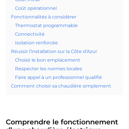
Coût opérationnel
Fonctionnalités à considérer
Thermostat programmable
Connectivité
Isolation renforcée
Réussir l’installation sur la Côte d’Azur
Choisir le bon emplacement
Respecter les normes locales
Faire appel à un professionnel qualifié
Comment choisir sa chaudière simplement
Comprendre le fonctionnement