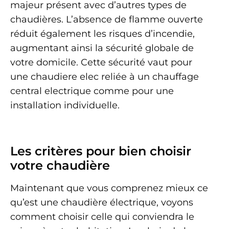
majeur présent avec d’autres types de
chaudières. L’absence de flamme ouverte
réduit également les risques d’incendie,
augmentant ainsi la sécurité globale de
votre domicile. Cette sécurité vaut pour
une chaudiere elec reliée à un chauffage
central electrique comme pour une
installation individuelle.
Les critères pour bien choisir
votre chaudière
Maintenant que vous comprenez mieux ce
qu’est une chaudière électrique, voyons
comment choisir celle qui conviendra le