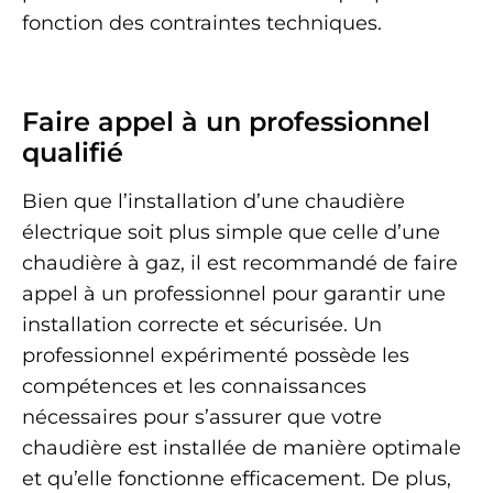
fonction des contraintes techniques.
Faire appel à un professionnel
qualifié
Bien que l’installation d’une chaudière
électrique soit plus simple que celle d’une
chaudière à gaz, il est recommandé de faire
appel à un professionnel pour garantir une
installation correcte et sécurisée. Un
professionnel expérimenté possède les
compétences et les connaissances
nécessaires pour s’assurer que votre
chaudière est installée de manière optimale
et qu’elle fonctionne efficacement. De plus,