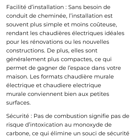
Facilité d’installation : Sans besoin de
conduit de cheminée, l’installation est
souvent plus simple et moins coûteuse,
rendant les chaudières électriques idéales
pour les rénovations ou les nouvelles
constructions. De plus, elles sont
généralement plus compactes, ce qui
permet de gagner de l’espace dans votre
maison. Les formats chaudière murale
électrique et chaudiere electrique
murale conviennent bien aux petites
surfaces.
Sécurité : Pas de combustion signifie pas de
risque d’intoxication au monoxyde de
carbone, ce qui élimine un souci de sécurité