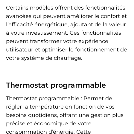
Certains modèles offrent des fonctionnalités
avancées qui peuvent améliorer le confort et
l’efficacité énergétique, ajoutant de la valeur
à votre investissement. Ces fonctionnalités
peuvent transformer votre expérience
utilisateur et optimiser le fonctionnement de
votre système de chauffage.
Thermostat programmable
Thermostat programmable : Permet de
régler la température en fonction de vos
besoins quotidiens, offrant une gestion plus
précise et économique de votre
consommation d’énergie. Cette