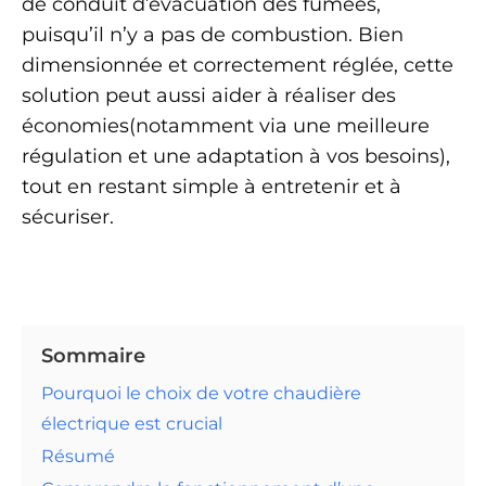
de conduit d’évacuation des fumées,
puisqu’il n’y a pas de combustion. Bien
dimensionnée et correctement réglée, cette
solution peut aussi aider à réaliser des
économies(notamment via une meilleure
régulation et une adaptation à vos besoins),
tout en restant simple à entretenir et à
sécuriser.
Sommaire
Pourquoi le choix de votre chaudière
électrique est crucial
Résumé