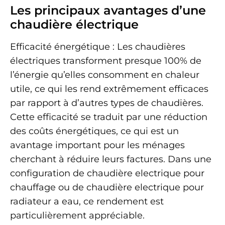
Les principaux avantages d’une
chaudière électrique
Efficacité énergétique : Les chaudières
électriques transforment presque 100% de
l’énergie qu’elles consomment en chaleur
utile, ce qui les rend extrêmement efficaces
par rapport à d’autres types de chaudières.
Cette efficacité se traduit par une réduction
des coûts énergétiques, ce qui est un
avantage important pour les ménages
cherchant à réduire leurs factures. Dans une
configuration de chaudière electrique pour
chauffage ou de chaudière electrique pour
radiateur a eau, ce rendement est
particulièrement appréciable.