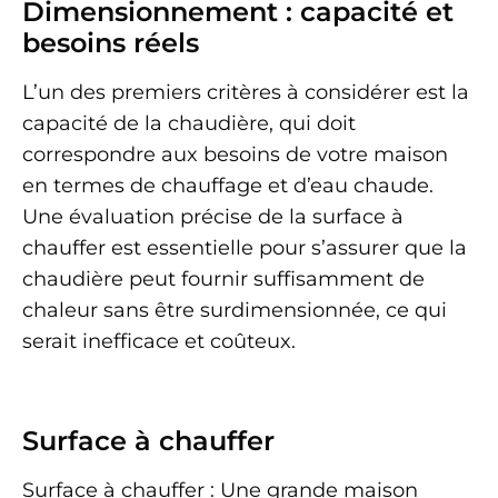
Dimensionnement : capacité et
besoins réels
L’un des premiers critères à considérer est la
capacité de la chaudière, qui doit
correspondre aux besoins de votre maison
en termes de chauffage et d’eau chaude.
Une évaluation précise de la surface à
chauffer est essentielle pour s’assurer que la
chaudière peut fournir suffisamment de
chaleur sans être surdimensionnée, ce qui
serait inefficace et coûteux.
Surface à chauffer
Surface à chauffer : Une grande maison