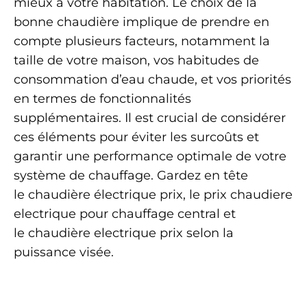
mieux à votre habitation. Le choix de la
bonne chaudière implique de prendre en
compte plusieurs facteurs, notamment la
taille de votre maison, vos habitudes de
consommation d’eau chaude, et vos priorités
en termes de fonctionnalités
supplémentaires. Il est crucial de considérer
ces éléments pour éviter les surcoûts et
garantir une performance optimale de votre
système de chauffage. Gardez en tête
le chaudière électrique prix, le prix chaudiere
electrique pour chauffage central et
le chaudière electrique prix selon la
puissance visée.