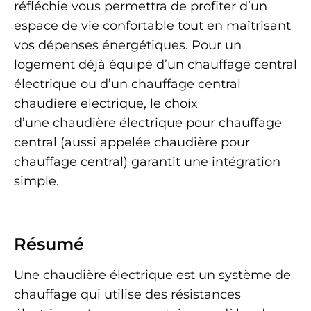
réfléchie vous permettra de profiter d’un
espace de vie confortable tout en maîtrisant
vos dépenses énergétiques. Pour un
logement déjà équipé d’un chauffage central
électrique ou d’un chauffage central
chaudiere electrique, le choix
d’une chaudière électrique pour chauffage
central (aussi appelée chaudière pour
chauffage central) garantit une intégration
simple.
Résumé
Une chaudière électrique est un système de
chauffage qui utilise des résistances