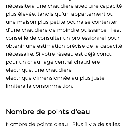
nécessitera une chaudière avec une capacité
plus élevée, tandis qu’un appartement ou
une maison plus petite pourra se contenter
d’une chaudière de moindre puissance. Il est
conseillé de consulter un professionnel pour
obtenir une estimation précise de la capacité
nécessaire. Si votre réseau est déjà conçu
pour un chauffage central chaudiere
electrique, une chaudière
electrique dimensionnée au plus juste
limitera la consommation.
Nombre de points d’eau
Nombre de points d’eau : Plus il y a de salles