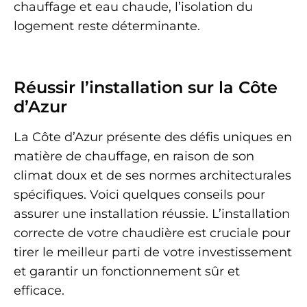
chauffage et eau chaude, l’isolation du
logement reste déterminante.
Réussir l’installation sur la Côte
d’Azur
La Côte d’Azur présente des défis uniques en
matière de chauffage, en raison de son
climat doux et de ses normes architecturales
spécifiques. Voici quelques conseils pour
assurer une installation réussie. L’installation
correcte de votre chaudière est cruciale pour
tirer le meilleur parti de votre investissement
et garantir un fonctionnement sûr et
efficace.