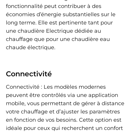
fonctionnalité peut contribuer à des
économies d’énergie substantielles sur le
long terme. Elle est pertinente tant pour
une chaudière Electrique dédiée au
chauffage que pour une chaudière eau
chaude électrique.
Connectivité
Connectivité : Les modèles modernes
peuvent être contrôlés via une application
mobile, vous permettant de gérer à distance
votre chauffage et d’ajuster les paramètres
en fonction de vos besoins. Cette option est
idéale pour ceux qui recherchent un confort