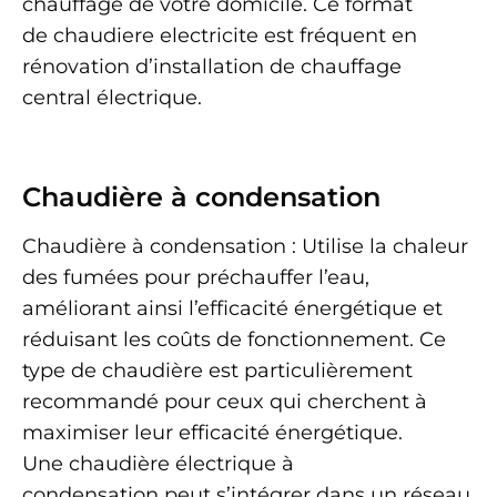
chauffage de votre domicile. Ce format
de chaudiere electricite est fréquent en
rénovation d’installation de chauffage
central électrique.
Chaudière à condensation
Chaudière à condensation : Utilise la chaleur
des fumées pour préchauffer l’eau,
améliorant ainsi l’efficacité énergétique et
réduisant les coûts de fonctionnement. Ce
type de chaudière est particulièrement
recommandé pour ceux qui cherchent à
maximiser leur efficacité énergétique.
Une chaudière électrique à
condensation peut s’intégrer dans un réseau