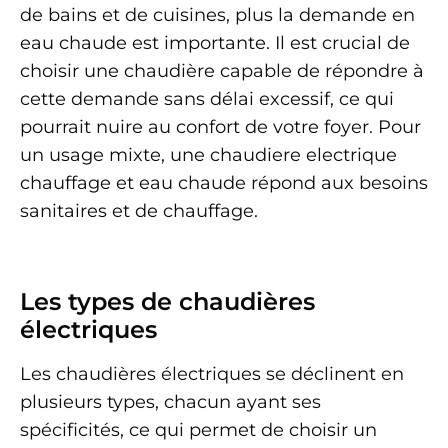
de bains et de cuisines, plus la demande en
eau chaude est importante. Il est crucial de
choisir une chaudière capable de répondre à
cette demande sans délai excessif, ce qui
pourrait nuire au confort de votre foyer. Pour
un usage mixte, une chaudiere electrique
chauffage et eau chaude répond aux besoins
sanitaires et de chauffage.
Les types de chaudières
électriques
Les chaudières électriques se déclinent en
plusieurs types, chacun ayant ses
spécificités, ce qui permet de choisir un