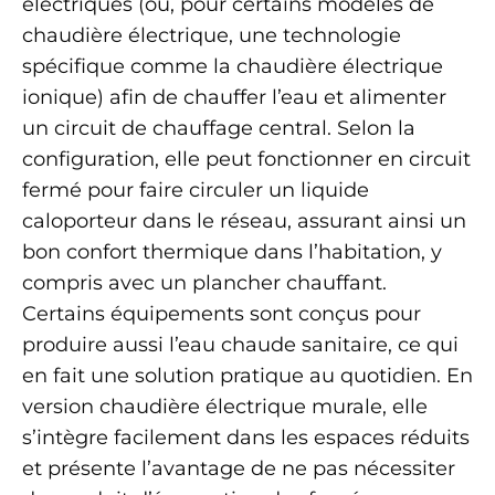
électriques (ou, pour certains modèles de
chaudière électrique, une technologie
spécifique comme la chaudière électrique
ionique) afin de chauffer l’eau et alimenter
un circuit de chauffage central. Selon la
configuration, elle peut fonctionner en circuit
fermé pour faire circuler un liquide
caloporteur dans le réseau, assurant ainsi un
bon confort thermique dans l’habitation, y
compris avec un plancher chauffant.
Certains équipements sont conçus pour
produire aussi l’eau chaude sanitaire, ce qui
en fait une solution pratique au quotidien. En
version chaudière électrique murale, elle
s’intègre facilement dans les espaces réduits
et présente l’avantage de ne pas nécessiter