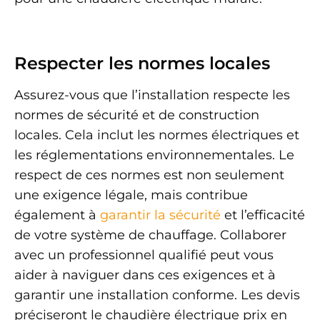
Respecter les normes locales
Assurez-vous que l’installation respecte les
normes de sécurité et de construction
locales. Cela inclut les normes électriques et
les réglementations environnementales. Le
respect de ces normes est non seulement
une exigence légale, mais contribue
également à
garantir la sécurité
et l’efficacité
de votre système de chauffage. Collaborer
avec un professionnel qualifié peut vous
aider à naviguer dans ces exigences et à
garantir une installation conforme. Les devis
préciseront le chaudière électrique prix en