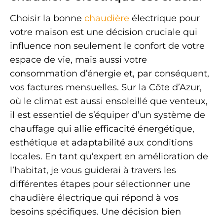
Choisir la bonne
chaudière
électrique pour
votre maison est une décision cruciale qui
influence non seulement le confort de votre
espace de vie, mais aussi votre
consommation d’énergie et, par conséquent,
vos factures mensuelles. Sur la Côte d’Azur,
où le climat est aussi ensoleillé que venteux,
il est essentiel de s’équiper d’un système de
chauffage qui allie efficacité énergétique,
esthétique et adaptabilité aux conditions
locales. En tant qu’expert en amélioration de
l’habitat, je vous guiderai à travers les
différentes étapes pour sélectionner une
chaudière électrique qui répond à vos
besoins spécifiques. Une décision bien