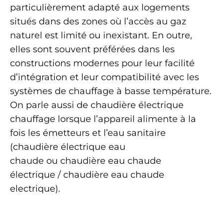
particulièrement adapté aux logements
situés dans des zones où l’accès au gaz
naturel est limité ou inexistant. En outre,
elles sont souvent préférées dans les
constructions modernes pour leur facilité
d’intégration et leur compatibilité avec les
systèmes de chauffage à basse température.
On parle aussi de chaudière électrique
chauffage lorsque l’appareil alimente à la
fois les émetteurs et l’eau sanitaire
(chaudière électrique eau
chaude ou chaudière eau chaude
électrique / chaudière eau chaude
electrique).