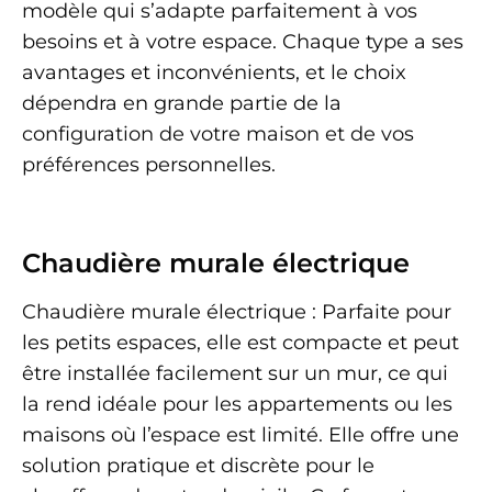
modèle qui s’adapte parfaitement à vos
besoins et à votre espace. Chaque type a ses
avantages et inconvénients, et le choix
dépendra en grande partie de la
configuration de votre maison et de vos
préférences personnelles.
Chaudière murale électrique
Chaudière murale électrique : Parfaite pour
les petits espaces, elle est compacte et peut
être installée facilement sur un mur, ce qui
la rend idéale pour les appartements ou les
maisons où l’espace est limité. Elle offre une
solution pratique et discrète pour le