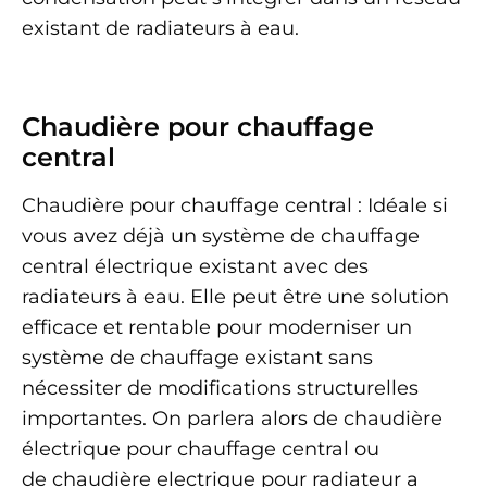
existant de radiateurs à eau.
Chaudière pour chauffage
central
Chaudière pour chauffage central : Idéale si
vous avez déjà un système de chauffage
central électrique existant avec des
radiateurs à eau. Elle peut être une solution
efficace et rentable pour moderniser un
système de chauffage existant sans
nécessiter de modifications structurelles
importantes. On parlera alors de chaudière
électrique pour chauffage central ou
de chaudière electrique pour radiateur a