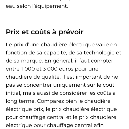
eau selon l’équipement.
Prix et coûts à prévoir
Le prix d’une chaudière électrique varie en
fonction de sa capacité, de sa technologie et
de sa marque. En général, il faut compter
entre 1 000 et 3 000 euros pour une
chaudière de qualité. Il est important de ne
pas se concentrer uniquement sur le coût
initial, mais aussi de considérer les coûts à
long terme. Comparez bien le chaudière
électrique prix, le prix chaudière électrique
pour chauffage central et le prix chaudiere
electrique pour chauffage central afin