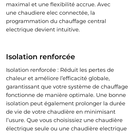
maximal et une flexibilité accrue. Avec
une chaudiere elec connectée, la
programmation du chauffage central
electrique devient intuitive.
Isolation renforcée
Isolation renforcée : Réduit les pertes de
chaleur et améliore l’efficacité globale,
garantissant que votre système de chauffage
fonctionne de manière optimale. Une bonne
isolation peut également prolonger la durée
de vie de votre chaudière en minimisant
l’usure. Que vous choisissiez une chaudière
électrique seule ou une chaudière electrique