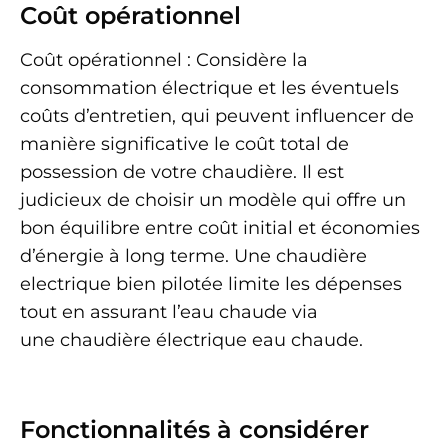
Coût opérationnel
Coût opérationnel : Considère la
consommation électrique et les éventuels
coûts d’entretien, qui peuvent influencer de
manière significative le coût total de
possession de votre chaudière. Il est
judicieux de choisir un modèle qui offre un
bon équilibre entre coût initial et économies
d’énergie à long terme. Une chaudière
electrique bien pilotée limite les dépenses
tout en assurant l’eau chaude via
une chaudière électrique eau chaude.
Fonctionnalités à considérer