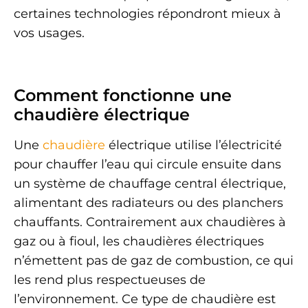
certaines technologies répondront mieux à
vos usages.
Comment fonctionne une
chaudière électrique
Une
chaudière
électrique utilise l’électricité
pour chauffer l’eau qui circule ensuite dans
un système de chauffage central électrique,
alimentant des radiateurs ou des planchers
chauffants. Contrairement aux chaudières à
gaz ou à fioul, les chaudières électriques
n’émettent pas de gaz de combustion, ce qui
les rend plus respectueuses de
l’environnement. Ce type de chaudière est