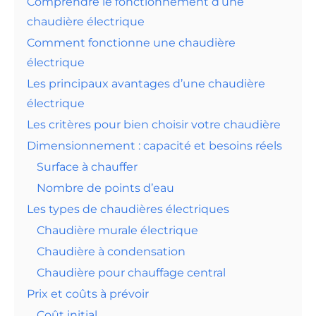
Comprendre le fonctionnement d’une
chaudière électrique
Comment fonctionne une chaudière
électrique
Les principaux avantages d’une chaudière
électrique
Les critères pour bien choisir votre chaudière
Dimensionnement : capacité et besoins réels
Surface à chauffer
Nombre de points d’eau
Les types de chaudières électriques
Chaudière murale électrique
Chaudière à condensation
Chaudière pour chauffage central
Prix et coûts à prévoir
Coût initial