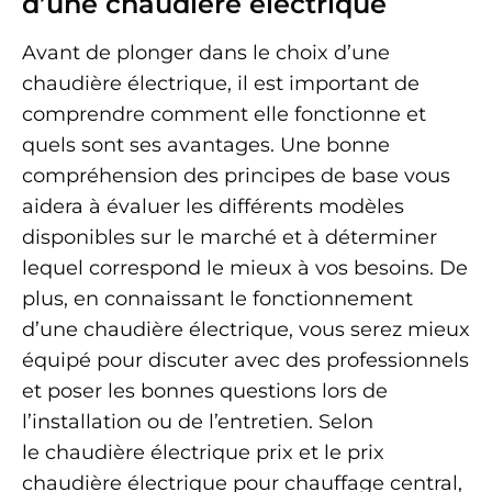
d’une chaudière électrique
Avant de plonger dans le choix d’une
chaudière électrique, il est important de
comprendre comment elle fonctionne et
quels sont ses avantages. Une bonne
compréhension des principes de base vous
aidera à évaluer les différents modèles
disponibles sur le marché et à déterminer
lequel correspond le mieux à vos besoins. De
plus, en connaissant le fonctionnement
d’une chaudière électrique, vous serez mieux
équipé pour discuter avec des professionnels
et poser les bonnes questions lors de
l’installation ou de l’entretien. Selon
le chaudière électrique prix et le prix
chaudière électrique pour chauffage central,