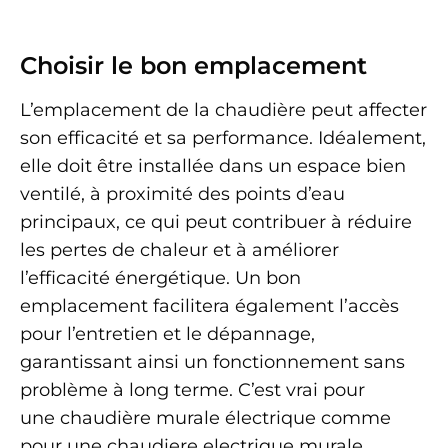
Choisir le bon emplacement
L’emplacement de la chaudière peut affecter
son efficacité et sa performance. Idéalement,
elle doit être installée dans un espace bien
ventilé, à proximité des points d’eau
principaux, ce qui peut contribuer à réduire
les pertes de chaleur et à améliorer
l’efficacité énergétique. Un bon
emplacement facilitera également l’accès
pour l’entretien et le dépannage,
garantissant ainsi un fonctionnement sans
problème à long terme. C’est vrai pour
une chaudière murale électrique comme
pour une chaudiere electrique murale.